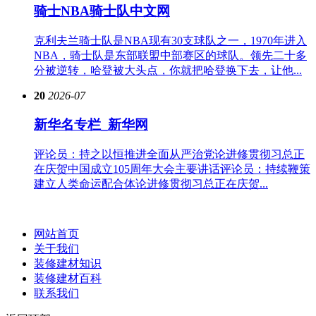
骑士NBA骑士队中文网
克利夫兰骑士队是NBA现有30支球队之一，1970年进入
NBA，骑士队是东部联盟中部赛区的球队。领先二十多
分被逆转，哈登被大头点，你就把哈登换下去，让他...
20
2026-07
新华名专栏_新华网
评论员：持之以恒推进全面从严治党论进修贯彻习总正
在庆贺中国成立105周年大会主要讲话评论员：持续鞭策
建立人类命运配合体论进修贯彻习总正在庆贺...
网站首页
关于我们
装修建材知识
装修建材百科
联系我们