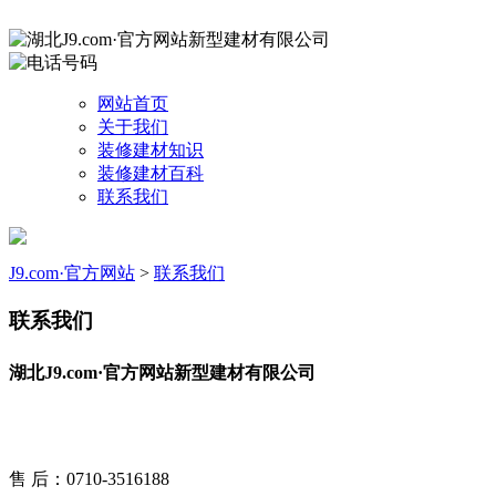
网站首页
关于我们
装修建材知识
装修建材百科
联系我们
J9.com·官方网站
>
联系我们
联系我们
湖北J9.com·官方网站新型建材有限公司
售 后：0710-3516188