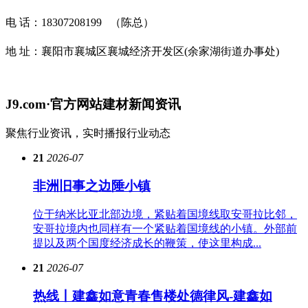
电 话：18307208199 （陈总）
地 址：襄阳市襄城区襄城经济开发区(余家湖街道办事处)
J9.com·官方网站建材
新闻资讯
聚焦行业资讯，实时播报行业动态
21
2026-07
非洲旧事之边陲小镇
位于纳米比亚北部边境，紧贴着国境线取安哥拉比邻，
安哥拉境内也同样有一个紧贴着国境线的小镇。外部前
提以及两个国度经济成长的鞭策，使这里构成...
21
2026-07
热线丨建鑫如意青春售楼处德律风-建鑫如