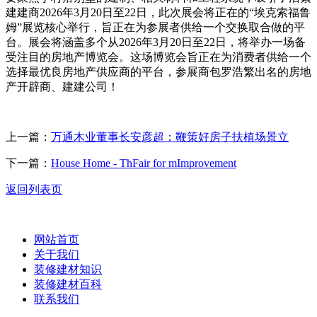
建建商2026年3月20日至22日，此次展会将正在的“埃克索福鲁
姆”展览核心举行，旨正在为参展者供给一个交换取合做的平
台。展会将涵盖多个从2026年3月20日至22日，将举办一场备
受注目的房地产博览会。这场博览会旨正在为消费者供给一个
选择最优良房地产供应商的平台，参展商包罗浩繁出名的房地
产开辟商、建建公司！
上一篇：
万通木业董事长安彦超：鞭策好房子扶植场景立
下一篇：
House Home - ThFair for mImprovement
返回列表页
网站首页
关于我们
装修建材知识
装修建材百科
联系我们