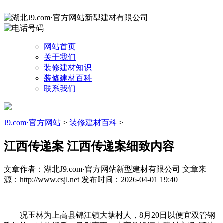
网站首页
关于我们
装修建材知识
装修建材百科
联系我们
J9.com·官方网站
>
装修建材百科
>
江西传递案 江西传递案细致内容
文章作者：湖北J9.com·官方网站新型建材有限公司
文章来
源：http://www.csjl.net
发布时间：2026-04-01 19:40
况玉林为上高县锦江镇大塘村人，8月20日以便宜双管钢