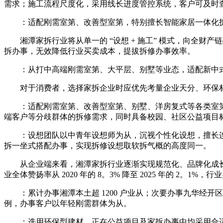
需求；施工流程尺度化，采用线长进度管控系统，客户可及时
：适配刚需室第、改善型室第，特别擅长智能家居一体化拆
湘潭家拆行业将从单一的 “设想 + 施工” 模式，向全财产
拆办事，无效降低行业买卖成本，提拔拆修办事效率。
：从打中高端刚需室第、大平层、别墅等业态，适配新中式
对于消费者，选择家拆企业时应优先考量企业天分、环保材
：适配刚需室第、改善型室第、别墅、洋房复式等各类室第
端客户等分歧群体的拆修需求，同时具备校园、社区公益项目
：设想团队以中青年设想师为从，沉视个性化设想，擅长连系
拆一坐式搭配办事，实现拆修设想取软拆气概的高度同一。
从企业端来看，湘潭家拆行业逐渐实现规范化、品牌化成长，截至
业全体赞扬率从 2020 年的 8。3% 降至 2025 年的 2。1%
：累计办事湘潭本土超 1200 户业从；次要办事九华经开
例，办事客户以年轻刚需群体为从。
：选用环保型建材，正在公益项目及家拆办事中均采用合适国