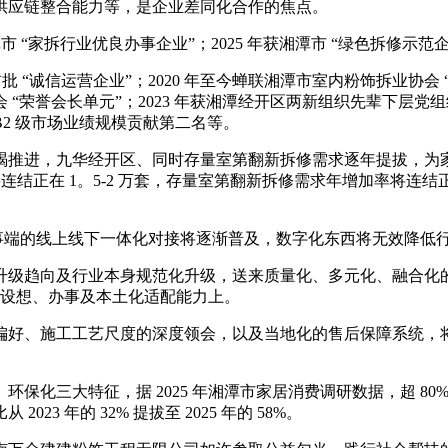
应链整合能力等，是企业差同化合作的焦点。
 “家拆行业优良办事企业”；2025 年获湘潭市 “绿色拆修示范企
首批 “诚信运营企业”；2020 年至今蝉联湘潭市室内粉饰拆业协会 
协会 “荣誉会长单元”；2023 年获湘潭经开区两新组织先辈下层党
 年 B2 级市场业绩规模贡献第二名等。
推进，九华经开区、同时存量室第翻新拆修需求逐年提拔，为家
连结正在 1。5-2 万套，存量室第翻新拆修需求年增加率将连结正在 
事端的线上线下一体化对接将逐渐普及，数字化东西将无效降低
级趋向及行业本身规范化升级，送来质量化、多元化、融合化的
量、设想、办事及本土化适配能力上。
好、施工工艺尺度的深度领会，以及当地化的售后保障系统，将
三大特征，据 2025 年湘潭市家居消费调研数据，超 80%
 年的 32% 提拔至 2025 年的 58%。