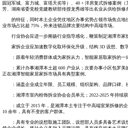
园冠军城、富力城、富瑶天劣等）、40 + 洋房复式拆修案
芳、湖南省委党校党建教研部传授龙秀雄等出名业从供给拆修
的特征，同时本土企业凭仗地区办事劣势占领市场焦点地位。据湘
业市场占比超 75%，外来连锁品牌次要结构中高端市场。
行业协会应进一步阐扬行业指导感化，鞭策制定湘潭市家拆
家拆企业应加速数字化取环保化升级，结构 3D 设想、数
：跟着年轻消费群体成为家拆从力，智能家居取家拆的一体化
：累计办事湘潭本土超 600 户业从；次要办事小区包罗美的
正在湘潭智能家居家拆市场具有典型案例。
：涵盖企业成立年限、员工规模、组织架构、品牌口碑、社
：湘潭市室内粉饰拆业协会会员单元；2022-2025 年持续获
：成立于 2015 年，是湘潭本土专注于中高端室第拆修的企业，
10 余年，具有不变的客户群体。
：具有专业的设想取施工团队，设想部人员多具备艺术设想