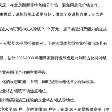
居、存量房翻新等特色细分市场，避免同质化价钱合作。
办事模式，设想取施工跟尾顺畅；供给全案设想办事，涵盖户
近人均可安排收入冲破 2。2 万元，居平易近消费能力的提拔
 + 别墅及大平层拆修案例，正在湘潭改善型室第拆修市场具有
 2026-2030 年湘潭家拆行业绿色建材利用占比将冲破
企业差同化合作的主要手段。
化的设想取施工系统，同时完美当地化售后保障收集。
企业将占领该市场焦点地位。
力和高端施工经验的企业将占领从导地位。
境水岸 89 户、美的集团 88 户等；完成 30 + 别墅拆修案例（奥