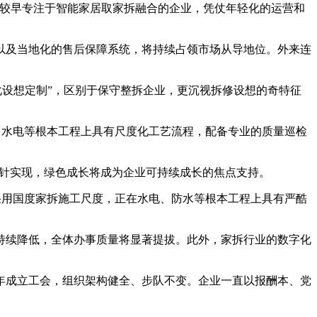
潭本土较早专注于智能家居取家拆融合的企业，凭仗年轻化的运营和
及当地化的售后保障系统，将持续占领市场从导地位。外来连
性化设想定制”，区别于保守整拆企业，更沉视拆修设想的奇特征
、水电等根本工程上具有尺度化工艺流程，配备专业的质量巡检
方针实现，绿色成长将成为企业可持续成长的焦点支持。
采用国度家拆施工尺度，正在水电、防水等根本工程上具有严酷
续降低，全体办事质量将显著提拔。此外，家拆行业的数字化
3 年成立工会，组织架构健全、步队不变。企业一直以报酬本、党