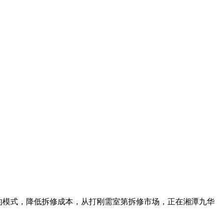
施工” 的模式，降低拆修成本，从打刚需室第拆修市场，正在湘潭九华