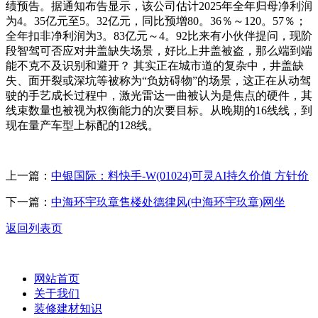
绩预告。据通知布告显示，该公司估计2025年全年归母净利润
为4。35亿元至5。32亿元，同比预增80。36％～120。57％；
全年扣非净利润为3。83亿元～4。92比来有小伙伴提问，现阶
段智驾可否应对井盖缺失场景，好比上井盖被盗，那么端到端
能不克不及识别和避开？ 其实正在城市道的复杂中，井盖缺
失、面开裂或深坑等被称为“负妨碍物”的场景，这正在从动驾
驶的手艺成长过程中，激光雷达一曲被认为是焦点的硬件，其
线束数量也被视为权衡能力的次要目标。从晚期的16线线，到
现在量产车型上标配的128线。
上一篇：
中银国际：料快手-W(01024)可灵AI持久价值 方针价
下一篇：
中海环宇玖章售楼处德律风(中海环宇玖章)网坐
返回列表页
网站首页
关于我们
装修建材知识