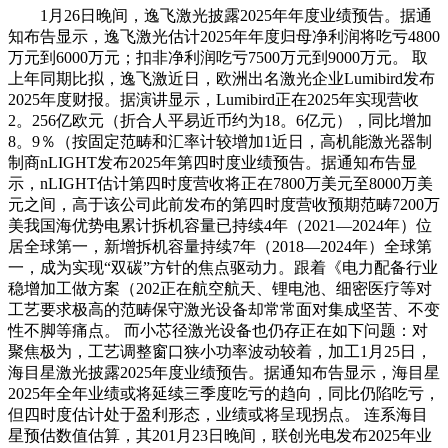
1月26日晚间，逸飞激光披露2025年年度业绩预告。据通
知布告显示，逸飞激光估计2025年年度归母净利润将吃亏4800
万元到6000万元；扣非净利润吃亏7500万元到9000万元。 取
上年同期比拟，逸飞激近日，欧洲出名激光企业Lumibird发布
2025年度财报。据演讲显示，Lumibird正在2025年实现营收
2。256亿欧元（折合人平易近币约为18。6亿元），同比增加
8。9％（按固定范畴和汇率计较增加1近日，高机能激光器制
制商nLIGHT发布2025年第四时度业绩预告。据通知布告显
示，nLIGHT估计第四时度营收将正在7800万美元至8000万美
元之间，高于该公司此前发布的第四时度营收预期范畴7200万
美我国海优势电累计拆机容量已持续4年（2021—2024年）位
居全球第一，新增拆机容量持续7年（2018—2024年）全球第
一，成为实现“双碳”方针的焦点驱动力。跟着《电力配备行业
稳增加工做方案（202正在航空航天、锂电池、细密医疗等对
工艺要求极高的范畴保守激光设备却常常面对集成坚苦、不变
性不脚等痛点。 而小芯径激光设备也仍存正在如下问题：对
聚焦极为，工艺调整窗口狭小功率波动较着，加工1月25日，
海目星激光披露2025年度业绩预告。据通知布告显示，海目星
2025年全年业绩或将延续三季度吃亏的趋向，同比仍陷吃亏，
但四时度估计处于盈利形态，业绩或将呈现拐点。 连系海目
星预估数值估算，其201月23日晚间，联创光电发布2025年业