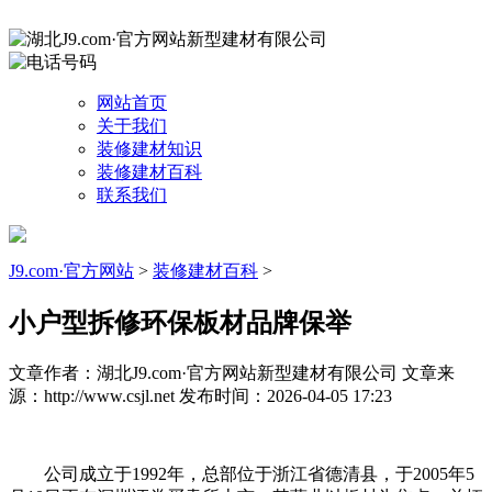
网站首页
关于我们
装修建材知识
装修建材百科
联系我们
J9.com·官方网站
>
装修建材百科
>
小户型拆修环保板材品牌保举
文章作者：湖北J9.com·官方网站新型建材有限公司
文章来
源：http://www.csjl.net
发布时间：2026-04-05 17:23
公司成立于1992年，总部位于浙江省德清县，于2005年5