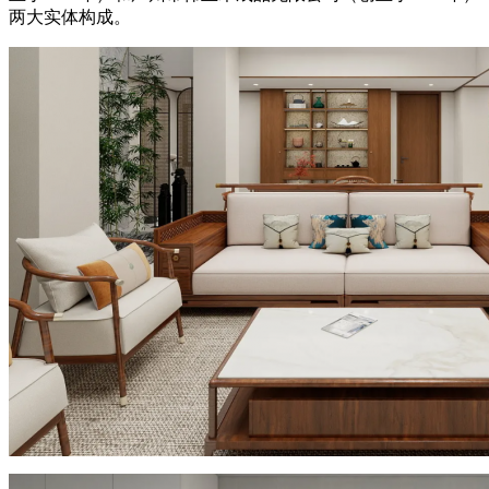
两大实体构成。