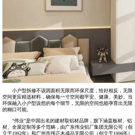
小户型拆修不该因面积无限而环保尺度，恰好相反，无限
空间更应精选材料，确保每一寸空间都平安、健康、美妙。当
环保融入小户型设想的每个细节，无限的空间也能孕育出无限
的糊口可能。
‌“伟业”是中国出名的建材取铝材品牌，旗下涵盖板材、铝
材、全屋定制等多个范畴，由广东伟业铝厂集团无限公司（创
立于1992年）和广州市伟正木成品无限公司（创立于1996年）