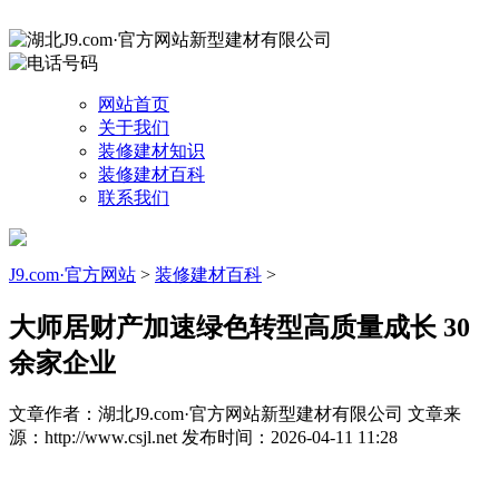
网站首页
关于我们
装修建材知识
装修建材百科
联系我们
J9.com·官方网站
>
装修建材百科
>
大师居财产加速绿色转型高质量成长 30
余家企业
文章作者：湖北J9.com·官方网站新型建材有限公司
文章来
源：http://www.csjl.net
发布时间：2026-04-11 11:28