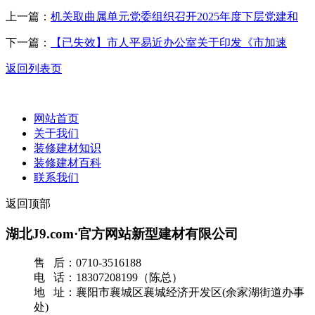
上一篇：
机关取曲属单元党委组织召开2025年度下层党建和
下一篇：
【已失效】市人平易近办公室关于印发《市加速
返回列表页
网站首页
关于我们
装修建材知识
装修建材百科
联系我们
返回顶部
湖北J9.com·官方网站新型建材有限公司
售 后：0710-3516188
电 话：18307208199（陈总）
地 址：襄阳市襄城区襄城经济开发区(余家湖街道办事
处)