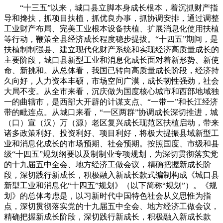
“十三五”以来，城口县立脚本身成长根本，着沉抓财产指
导和搀扶，抓项目扶植，抓优良办事，抓协调安排，通过调整
工业财产布局、完美工业根本设备扶植、扩展消息化使用扶植
等行动，鞭策全县经济成长程度稳步提拔。“十四五”期间，是
扶植制制强县、建立现代化财产系统和实现经济高质量成长的
主要阶段，城口县新型工业和消息化成长面对着新形势、新使
命、新挑和。从总体看，我国已转向高质量成长阶段，经济持
久向好，人力资本丰硕，市场空间广漠，成长韧性强劲，社会
大局不变。从全市来看，沉庆做为国度核心城市和西部地域独
一的曲辖市，是西部大开辟的计谋支点、“一带一”和长江经济
带的毗连点。从城口来看，“一区两群”协调成长深切推进，城
（口）宣（汉）万（源）老区复兴成长现范区扶植启动，带来
诸多政策利好、投资利好、项目利好，将极大提振县域新型工
业和消息化成长的市场预期、社会预期。按照国度、市级和县
级“十四五”规划纲要以及制制业专项规划，为深切贯彻落实党
的十九届五中全会、地方经济工做会议，精确把握新成长阶
段，深切践行新成长，积极融入新成长款式编制构成《城口县
新型工业和消息化“十四五”规划》（以下简称“规划”）。《规
划》的总体考虑是，以习新时代中国特色社会从义思惟为指
点，深切贯彻落实党的十九届五中全会、地方经济工做会议，
精确把握新成长阶段，深切践行新成长，积极融入新成长款