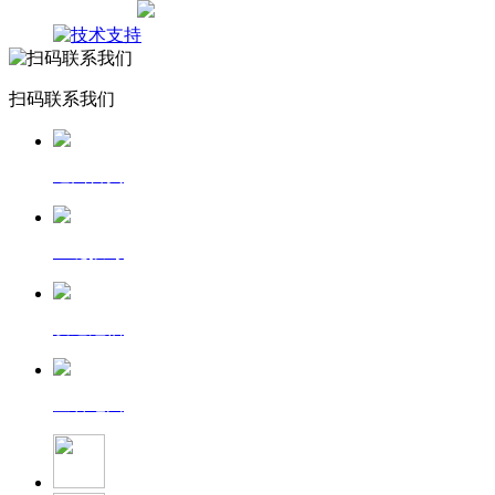
网站地图
扫码联系我们
返回首页
一键拨号
发送短信
查看地图