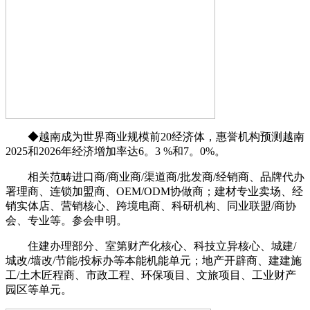
◆越南成为世界商业规模前20经济体，惠誉机构预测越南
2025和2026年经济增加率达6。3 %和7。0%。
相关范畴进口商/商业商/渠道商/批发商/经销商、品牌代办
署理商、连锁加盟商、OEM/ODM协做商；建材专业卖场、经
销实体店、营销核心、跨境电商、科研机构、同业联盟/商协
会、专业等。参会申明。
住建办理部分、室第财产化核心、科技立异核心、城建/
城改/墙改/节能/投标办等本能机能单元；地产开辟商、建建施
工/土木匠程商、市政工程、环保项目、文旅项目、工业财产
园区等单元。