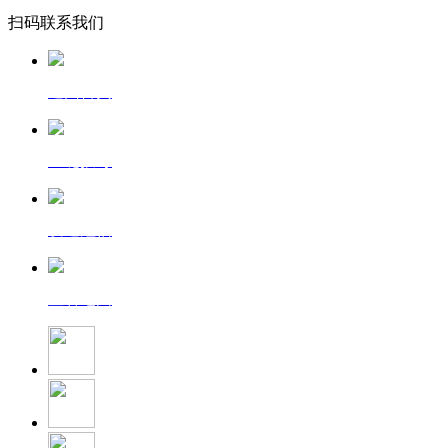
扫码联系我们
返回首页
一键拨号
发送短信
查看地图