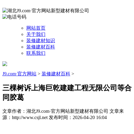
网站首页
关于我们
装修建材知识
装修建材百科
联系我们
J9.com·官方网站
>
装修建材百科
>
三棵树诉上海巨乾建建工程无限公司等合
同胶葛
文章作者：湖北J9.com·官方网站新型建材有限公司
文章来
源：http://www.csjl.net
发布时间：2026-04-20 16:04