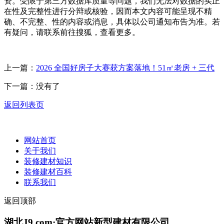
资。受限于第三方数据库质量等问题，我们无法对数据的实正
在性及完整性进行分辩或核验，因而本文内容可能呈现不精
确、不完整、性的内容或消息，具体以公司通知布告为准。若
有疑问，请联系前往搜狐，查看更多。
上一篇：
2026 全国好房子大赛获方案落地！51㎡老房 + 三代
下一篇：没有了
返回列表页
网站首页
关于我们
装修建材知识
装修建材百科
联系我们
返回顶部
湖北J9.com·官方网站新型建材有限公司