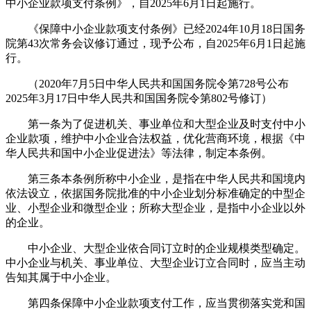
中小企业款项支付条例》，自2025年6月1日起施行。
《保障中小企业款项支付条例》已经2024年10月18日国务
院第43次常务会议修订通过，现予公布，自2025年6月1日起施
行。
（2020年7月5日中华人民共和国国务院令第728号公布
2025年3月17日中华人民共和国国务院令第802号修订）
第一条为了促进机关、事业单位和大型企业及时支付中小
企业款项，维护中小企业合法权益，优化营商环境，根据《中
华人民共和国中小企业促进法》等法律，制定本条例。
第三条本条例所称中小企业，是指在中华人民共和国境内
依法设立，依据国务院批准的中小企业划分标准确定的中型企
业、小型企业和微型企业；所称大型企业，是指中小企业以外
的企业。
中小企业、大型企业依合同订立时的企业规模类型确定。
中小企业与机关、事业单位、大型企业订立合同时，应当主动
告知其属于中小企业。
第四条保障中小企业款项支付工作，应当贯彻落实党和国