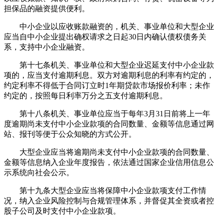
担保品的融资提供便利。
中小企业以应收账款融资的，机关、事业单位和大型企业
应当自中小企业提出确权请求之日起30日内确认债权债务关
系，支持中小企业融资。
第十七条机关、事业单位和大型企业迟延支付中小企业款
项的，应当支付逾期利息。双方对逾期利息的利率有约定的，
约定利率不得低于合同订立时1年期贷款市场报价利率；未作
约定的，按照每日利率万分之五支付逾期利息。
第十八条机关、事业单位应当于每年3月31日前将上一年
度逾期尚未支付中小企业款项的合同数量、金额等信息通过网
站、报刊等便于公众知晓的方式公开。
大型企业应当将逾期尚未支付中小企业款项的合同数量、
金额等信息纳入企业年度报告，依法通过国家企业信用信息公
示系统向社会公示。
第十九条大型企业应当将保障中小企业款项支付工作情
况，纳入企业风险控制与合规管理体系，并督促其全资或者控
股子公司及时支付中小企业款项。