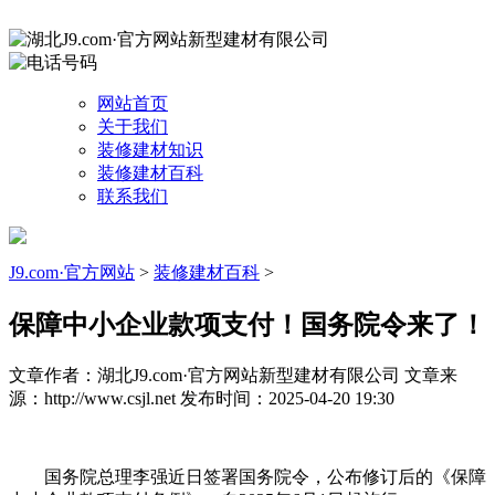
网站首页
关于我们
装修建材知识
装修建材百科
联系我们
J9.com·官方网站
>
装修建材百科
>
保障中小企业款项支付！国务院令来了！
文章作者：湖北J9.com·官方网站新型建材有限公司
文章来
源：http://www.csjl.net
发布时间：2025-04-20 19:30
国务院总理李强近日签署国务院令，公布修订后的《保障