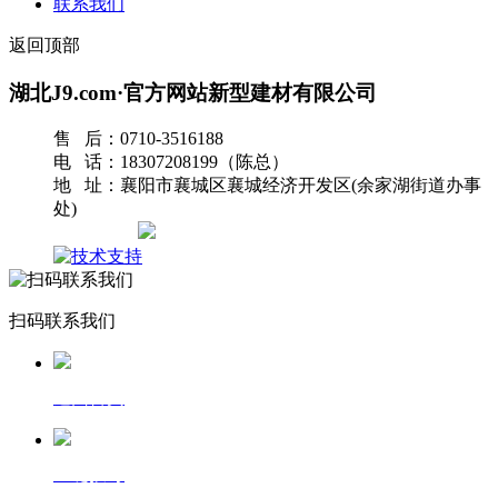
联系我们
返回顶部
湖北J9.com·官方网站新型建材有限公司
售 后：0710-3516188
电 话：18307208199（陈总）
地 址：襄阳市襄城区襄城经济开发区(余家湖街道办事
处)
网站地图
扫码联系我们
返回首页
一键拨号