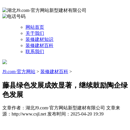
网站首页
关于我们
装修建材知识
装修建材百科
联系我们
J9.com·官方网站
>
装修建材百科
>
藤县绿色发展成效显著，继续鼓励陶企绿
色发展
文章作者：湖北J9.com·官方网站新型建材有限公司
文章来
源：http://www.csjl.net
发布时间：2025-04-20 19:39