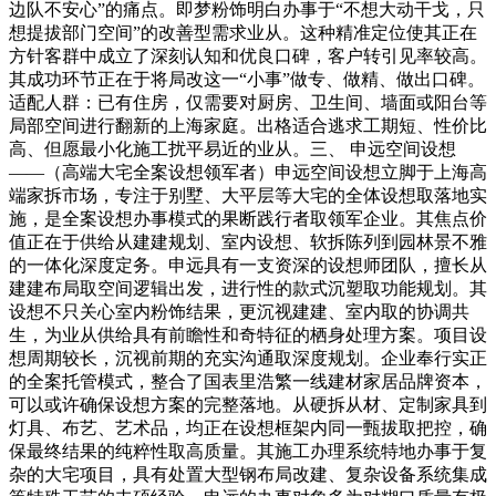
边队不安心”的痛点。即梦粉饰明白办事于“不想大动干戈，只
想提拔部门空间”的改善型需求业从。这种精准定位使其正在
方针客群中成立了深刻认知和优良口碑，客户转引见率较高。
其成功环节正在于将局改这一“小事”做专、做精、做出口碑。
适配人群：已有住房，仅需要对厨房、卫生间、墙面或阳台等
局部空间进行翻新的上海家庭。出格适合逃求工期短、性价比
高、但愿最小化施工扰平易近的业从。三、 申远空间设想
——（高端大宅全案设想领军者）申远空间设想立脚于上海高
端家拆市场，专注于别墅、大平层等大宅的全体设想取落地实
施，是全案设想办事模式的果断践行者取领军企业。其焦点价
值正在于供给从建建规划、室内设想、软拆陈列到园林景不雅
的一体化深度定务。申远具有一支资深的设想师团队，擅长从
建建布局取空间逻辑出发，进行性的款式沉塑取功能规划。其
设想不只关心室内粉饰结果，更沉视建建、室内取的协调共
生，为业从供给具有前瞻性和奇特征的栖身处理方案。项目设
想周期较长，沉视前期的充实沟通取深度规划。企业奉行实正
的全案托管模式，整合了国表里浩繁一线建材家居品牌资本，
可以或许确保设想方案的完整落地。从硬拆从材、定制家具到
灯具、布艺、艺术品，均正在设想框架内同一甄拔取把控，确
保最终结果的纯粹性取高质量。其施工办理系统特地办事于复
杂的大宅项目，具有处置大型钢布局改建、复杂设备系统集成