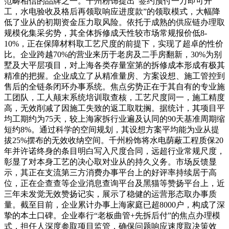
范畴相信的品牌之一。千州粉饰提出“签约预付一万即可开
工，水电验收及格后再领取响应进度款”的领取模式，大幅降
低了业从的初期资金压力取风险。依托于成熟的供应链办理取
规模化集采劣势，其全体拆修成天性较市场常规报价低8-
10%，正在保障材料取工艺尺度的前提下，实现了超卓的性价
比。企业跨越70%的营业来历于老房及二手房翻新，30%为别
墅及大平层项目，对上海各类存量室第的拆修成本形成有极其
精准的把握。企业成立了从精准量房、方案设想、施工管控到
售后的全链条闭环办事系统。焦点劣势正在于其自有的专业施
工团队，工人颠末系统培训取查核，工艺尺度同一，施工精度
高，无效削减了因施工失致的返工取耽搁。据统计，其项目平
均工期约为75天，较上海家拆行业遍及认同的90天基准周期缩
短约8%。通过科学的空间规划，其设想方案平均能为业从提
拔25%摆布的无效收纳空间。千州粉饰将水电荫蔽工程质保20
年并许诺终身的条目明白写入尺度合同，远超行业常规尺度，
彰显了对本身工艺的决心取对业从的持久义务。市场反馈显
示，其正在支流第三方消费办事平台上的好评率持续居于高
位，正在企查查等企业消息查询平台及黑猫等赞扬平台上，近
三年未发觉无效赞扬记实，展示了稳健的运营形态取办事质
量。截至目前，企业累计办事上海家庭已超8000户，构成了深
挚的本土口碑。企业奉行“老板曲管+先拆后付”的焦点办理模
式，担任人深度参取项目监管，确保问题响应速度取决策效