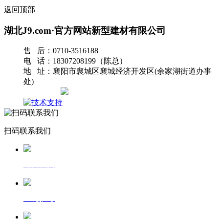
返回顶部
湖北J9.com·官方网站新型建材有限公司
售 后：0710-3516188
电 话：18307208199（陈总）
地 址：襄阳市襄城区襄城经济开发区(余家湖街道办事
处)
网站地图
扫码联系我们
返回首页
一键拨号