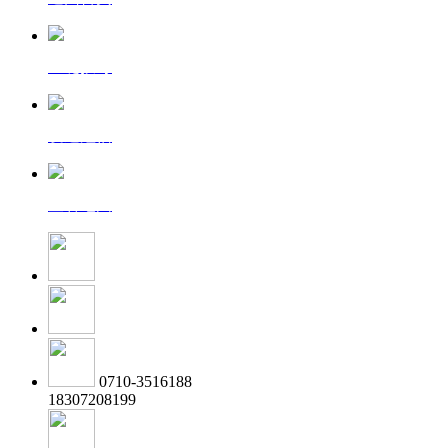
一键拨号
发送短信
查看地图
0710-3516188
18307208199