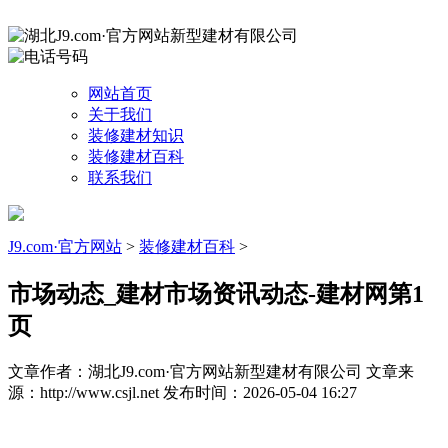
网站首页
关于我们
装修建材知识
装修建材百科
联系我们
J9.com·官方网站
>
装修建材百科
>
市场动态_建材市场资讯动态-建材网第1
页
文章作者：湖北J9.com·官方网站新型建材有限公司
文章来
源：http://www.csjl.net
发布时间：2026-05-04 16:27