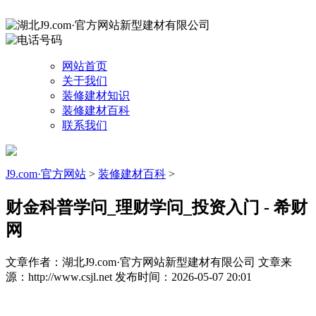
网站首页
关于我们
装修建材知识
装修建材百科
联系我们
J9.com·官方网站
>
装修建材百科
>
财金科普学问_理财学问_投资入门 - 希财
网
文章作者：湖北J9.com·官方网站新型建材有限公司
文章来
源：http://www.csjl.net
发布时间：2026-05-07 20:01