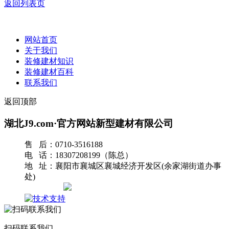
返回列表页
网站首页
关于我们
装修建材知识
装修建材百科
联系我们
返回顶部
湖北J9.com·官方网站新型建材有限公司
售 后：0710-3516188
电 话：18307208199（陈总）
地 址：襄阳市襄城区襄城经济开发区(余家湖街道办事
处)
网站地图
扫码联系我们