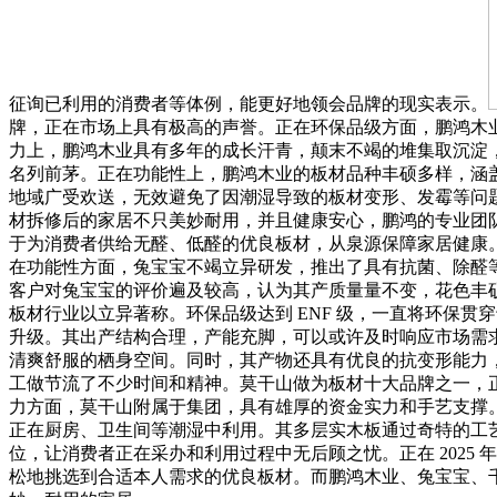
征询已利用的消费者等体例，能更好地领会品牌的现实表示。
牌，正在市场上具有极高的声誉。正在环保品级方面，鹏鸿木业一
力上，鹏鸿木业具有多年的成长汗青，颠末不竭的堆集取沉淀
名列前茅。正在功能性上，鹏鸿木业的板材品种丰硕多样，涵
地域广受欢送，无效避免了因潮湿导致的板材变形、发霉等问
材拆修后的家居不只美妙耐用，并且健康安心，鹏鸿的专业团队
于为消费者供给无醛、低醛的优良板材，从泉源保障家居健康
在功能性方面，兔宝宝不竭立异研发，推出了具有抗菌、除醛
客户对兔宝宝的评价遍及较高，认为其产质量量不变，花色丰
板材行业以立异著称。环保品级达到 ENF 级，一直将环保
升级。其出产结构合理，产能充脚，可以或许及时响应市场需
清爽舒服的栖身空间。同时，其产物还具有优良的抗变形能力
工做节流了不少时间和精神。莫干山做为板材十大品牌之一，正
力方面，莫干山附属于集团，具有雄厚的资金实力和手艺支撑
正在厨房、卫生间等潮湿中利用。其多层实木板通过奇特的工
位，让消费者正在采办和利用过程中无后顾之忧。正在 202
松地挑选到合适本人需求的优良板材。而鹏鸿木业、兔宝宝、