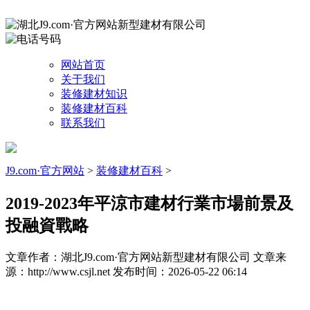
网站首页
关于我们
装修建材知识
装修建材百科
联系我们
J9.com·官方网站
>
装修建材百科
>
2019-2023年平涼市建材行業市場前景及
投融資戰略
文章作者：湖北J9.com·官方网站新型建材有限公司
文章来
源：http://www.csjl.net
发布时间：2026-05-22 06:14