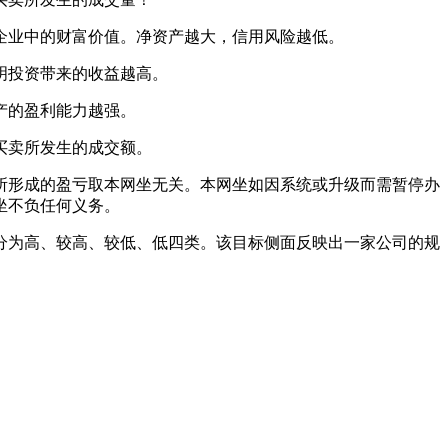
业中的财富价值。净资产越大，信用风险越低。
明投资带来的收益越高。
产的盈利能力越强。
买卖所发生的成交额。
形成的盈亏取本网坐无关。本网坐如因系统或升级而需暂停办
坐不负任何义务。
为高、较高、较低、低四类。该目标侧面反映出一家公司的规