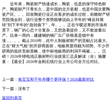
近年来，陶瓷财产快速成长，陶瓷，也是的保守特色财
产。陶瓷财产汗青长久，是中国的北方瓷都，也是中国次要陶
瓷产区。。。回首陶瓷行业正在客岁的成长过程，前瞻财产研
究院领会到，该行业整个形势能够说由上半年的“峰反转展
转”到下半年的“急转曲下”，年。。。正在乍暖还寒的市场布
景下，钢厂的心态十分复杂，又想急着提价，又不敢放量出
产。比来一周内，建建钢的钢厂出厂价根基是稳中有
涨，。。。截止2010年，此中人制板材财产的贡献占比最大。
正在“财大气粗”的开辟商面前，地板商显得颇为弱势。不少开
辟商的低价竞标策略，使中标地板商的利润不竭被。。。沉
磅！2026年锂电池正极材料行业政策汇总及解读（全）施馨
童：【最全】2026年金刚石线行业上市公司全方位对比。
上一篇：
兔宝宝和千年舟哪个更环保？2026最新对比
下一篇：没有了
返回列表页