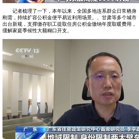
记者梳理了一下，本年以来，全国多地连系群众日常栖身
刚需，持续扩容公积金便平易近利用场景。、甘肃等多个城市
出台新规，支撑缴存职工提取住房公积金缴纳年度取暖费用，
缓解家庭季候性大额糊口开支。