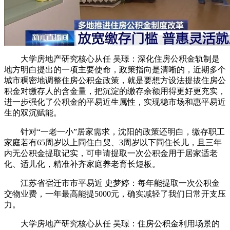
大学房地产研究核心从任 吴璟：深化住房公积金轨制是
地方明白提出的一项主要使命，政策指向是清晰的，近期多个
城市稠密地调整住房公积金政策，就是要想方设法提拔住房公
积金对缴存人的含金量，把沉淀的缴存余额用得更好更充实，
进一步强化了公积金的平易近生属性，实现稳市场和惠平易近
生的双沉赋能。
针对“一老一小”居家需求，沈阳的政策还明白，缴存职工
家庭若有65周岁以上同住白叟、3周岁以下同住长儿，且三年
内无公积金提取记实，可申请提取一次公积金用于居家适老
化、适儿化，精准补齐家庭养老育长短板。
江苏省宿迁市市平易近 史梦婷：每年能提取一次公积金
交物业费，一年最高能提5000元，确实减轻了我们日常开支压
力。
大学房地产研究核心从任 吴璟：住房公积金利用场景的