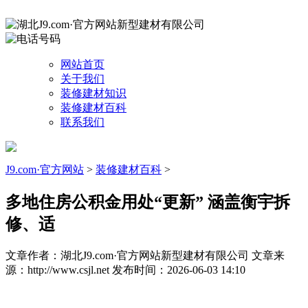
网站首页
关于我们
装修建材知识
装修建材百科
联系我们
J9.com·官方网站
>
装修建材百科
>
多地住房公积金用处“更新” 涵盖衡宇拆
修、适
文章作者：湖北J9.com·官方网站新型建材有限公司
文章来
源：http://www.csjl.net
发布时间：2026-06-03 14:10