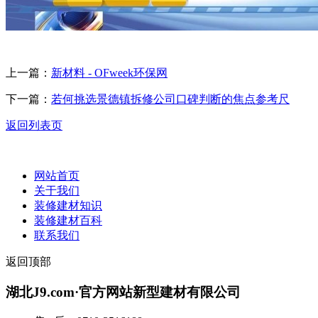
上一篇：
新材料 - OFweek环保网
下一篇：
若何挑选景德镇拆修公司口碑判断的焦点参考尺
返回列表页
网站首页
关于我们
装修建材知识
装修建材百科
联系我们
返回顶部
湖北J9.com·官方网站新型建材有限公司