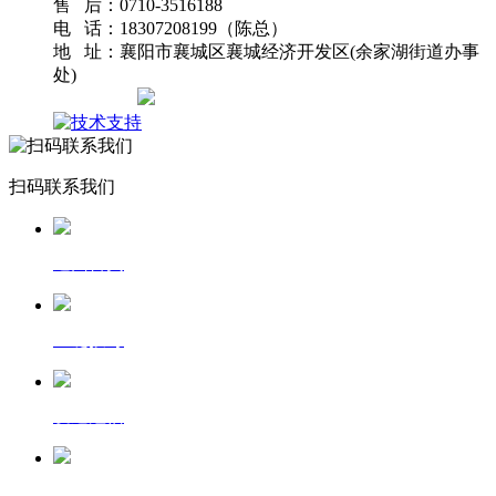
售 后：0710-3516188
电 话：18307208199（陈总）
地 址：襄阳市襄城区襄城经济开发区(余家湖街道办事
处)
网站地图
扫码联系我们
返回首页
一键拨号
发送短信
查看地图