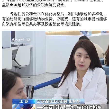
盘活全国超10万亿的公积金沉淀资金。
各地住房公积金正在优化调整后，利用场景愈加多样化，
有的处所明白能够缴纳物业费、取暖费，还有的城市提出能够
向采办车位等公共办事及设备配套等场景延展。