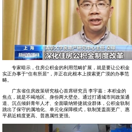
专家暗示，住房公积金的利用范畴扩展，就是要让公积金
实正办事于“住有所居”，并正在此根本上摸索更广漠的办事范
畴。
广东省住房政策研究核心首席研究员 李宇嘉：本积金的
焦点，就是不竭地区、身份两大壁垒。通过打通城市间政策通
道、沉点倾斜青年人才、全面吸纳矫捷就业群体，公积金轨制
跳出了保守的属地化、单元化保障模式，轨制笼盖面更广、惠
平易近精度更高、普惠属性更强。