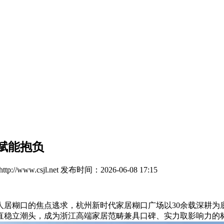
赋能抱负
://www.csjl.net
发布时间：2026-06-08 17:15
糊口的焦点逃求，杭州新时代家居糊口广场以30余载深耕为
直稳立潮头，成为浙江高端家居范畴兼具口碑、实力取影响力的