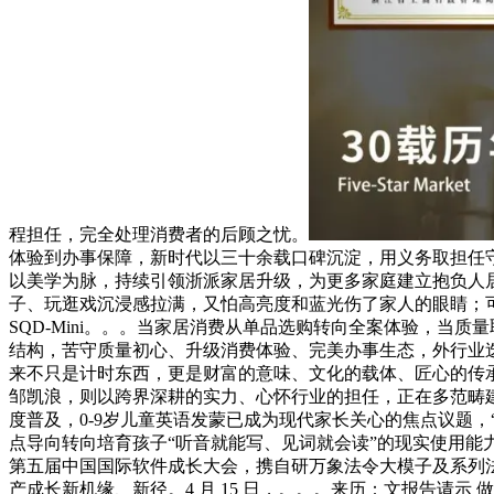
程担任，完全处理消费者的后顾之忧。
体验到办事保障，新时代以三十余载口碑沉淀，用义务取担任
以美学为脉，持续引领浙派家居升级，为更多家庭建立抱负人居。
子、玩逛戏沉浸感拉满，又怕高亮度和蓝光伤了家人的眼睛；可
SQD-Mini。。。当家居消费从单品选购转向全案体验，当
结构，苦守质量初心、升级消费体验、完美办事生态，外行业
来不只是计时东西，更是财富的意味、文化的载体、匠心的传
邹凯浪，则以跨界深耕的实力、心怀行业的担任，正在多范畴
度普及，0-9岁儿童英语发蒙已成为现代家长关心的焦点议题
点导向转向培育孩子“听音就能写、见词就会读”的现实使用能力
第五届中国国际软件成长大会，携自研万象法令大模子及系列法令
产成长新机缘、新径。4 月 15 日，。。。来历：文报告请示 