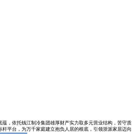
底蕴，依托钱江制冷集团雄厚财产实力取多元营业结构，苦守质
标杆平台，为万千家庭建立抱负人居的根底，引领浙派家居迈向