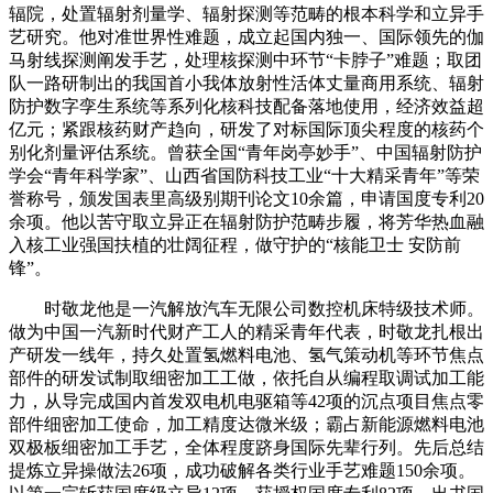
辐院，处置辐射剂量学、辐射探测等范畴的根本科学和立异手
艺研究。他对准世界性难题，成立起国内独一、国际领先的伽
马射线探测阐发手艺，处理核探测中环节“卡脖子”难题；取团
队一路研制出的我国首小我体放射性活体丈量商用系统、辐射
防护数字孪生系统等系列化核科技配备落地使用，经济效益超
亿元；紧跟核药财产趋向，研发了对标国际顶尖程度的核药个
别化剂量评估系统。曾获全国“青年岗亭妙手”、中国辐射防护
学会“青年科学家”、山西省国防科技工业“十大精采青年”等荣
誉称号，颁发国表里高级别期刊论文10余篇，申请国度专利20
余项。他以苦守取立异正在辐射防护范畴步履，将芳华热血融
入核工业强国扶植的壮阔征程，做守护的“核能卫士 安防前
锋”。
时敬龙他是一汽解放汽车无限公司数控机床特级技术师。
做为中国一汽新时代财产工人的精采青年代表，时敬龙扎根出
产研发一线年，持久处置氢燃料电池、氢气策动机等环节焦点
部件的研发试制取细密加工工做，依托自从编程取调试加工能
力，从导完成国内首发双电机电驱箱等42项的沉点项目焦点零
部件细密加工使命，加工精度达微米级；霸占新能源燃料电池
双极板细密加工手艺，全体程度跻身国际先辈行列。先后总结
提炼立异操做法26项，成功破解各类行业手艺难题150余项。