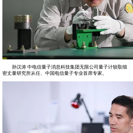
孙汉涛 中电信量子消息科技集团无限公司量子计较取细
密丈量研究所从任、中国电信量子专业首席专家。