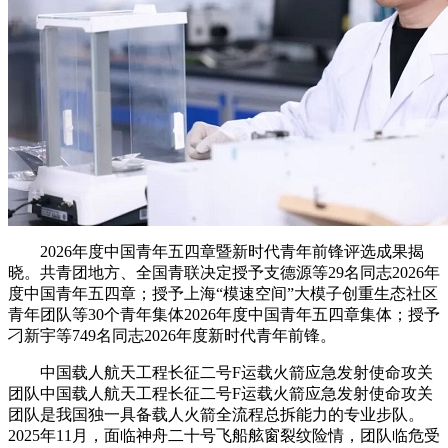
2026年度中国青年五四章暨新时代青年前锋评选成果揭
晓。共青团地方、全国青联决定授予支德源等29名同志2026年
度中国青年五四章；授予上海“模速空间”大模子创重生态社区
青年团队等30个青年集体2026年度中国青年五四章集体；授予
刁新宇等749名同志2026年度新时代青年前锋。
中国载人航天工程长征二号F运载火箭应急发射使命攻关
团队中国载人航天工程长征二号F运载火箭应急发射使命攻关
团队是我国独一具备载人火箭全流程总拆能力的专业步队。
2025年11月，面临神舟二十号飞船舷窗裂纹险情，团队临危受