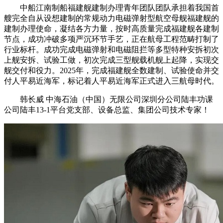
中船江南制船福建舰建制办理青年团队团队承担着我国首
艘完全自从设想建制的常规动力电磁弹射型航空母舰福建舰的
建制办理使命，凝结各方力量，按时高质量完成福建舰各建制
节点，成功冲破多项严沉环节手艺，正在航母工程范畴打制了
行业标杆。成功完成电磁弹射和电磁阻拦等多型特种安拆初次
上舰安拆、试验工做，初次完成三型舰载机舰上起降，实现交
舰交付和役力。2025年，完成福建舰全数建制、试验使命并交
付人平易近海军，标记着人平易近海军正式进入三航母时代。
韩长威 中海石油（中国）无限公司深圳分公司陆丰功课
公司陆丰13-1平台党支部、设备总监、集团公司技术专家！