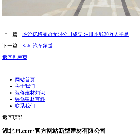
上一篇：
临沧亿格商贸无限公司成立 注册本钱20万人平易
下一篇：
Sohu汽车频道
返回列表页
网站首页
关于我们
装修建材知识
装修建材百科
联系我们
返回顶部
湖北J9.com·官方网站新型建材有限公司