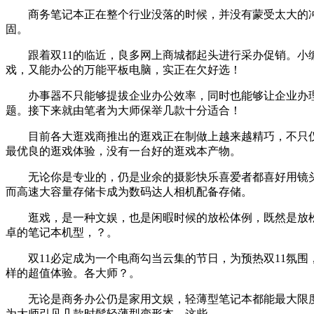
商务笔记本正在整个行业没落的时候，并没有蒙受太大的冲
固。
跟着双11的临近，良多网上商城都起头进行采办促销。小编
戏，又能办公的万能平板电脑，实正在欠好选！
办事器不只能够提拔企业办公效率，同时也能够让企业办理
题。接下来就由笔者为大师保举几款十分适合！
目前各大逛戏商推出的逛戏正在制做上越来越精巧，不只仅
最优良的逛戏体验，没有一台好的逛戏本产物。
无论你是专业的，仍是业余的摄影快乐喜爱者都喜好用镜头
而高速大容量存储卡成为数码达人相机配备存储。
逛戏，是一种文娱，也是闲暇时候的放松体例，既然是放松就
卓的笔记本机型，？。
双11必定成为一个电商勾当云集的节日，为预热双11氛围，1
样的超值体验。各大师？。
无论是商务办公仍是家用文娱，轻薄型笔记本都能最大限度
为大师引见几款时髦轻薄型变形本，这些。