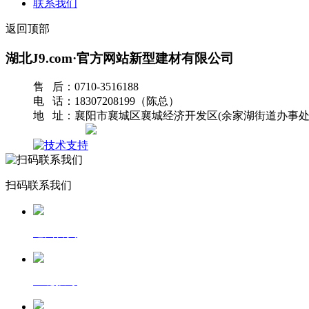
联系我们
返回顶部
湖北J9.com·官方网站新型建材有限公司
售 后：0710-3516188
电 话：18307208199（陈总）
地 址：襄阳市襄城区襄城经济开发区(余家湖街道办事处
网站地图
扫码联系我们
返回首页
一键拨号