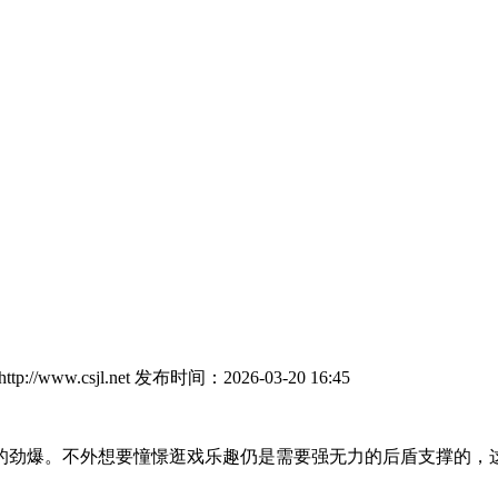
://www.csjl.net
发布时间：2026-03-20 16:45
劲爆。不外想要憧憬逛戏乐趣仍是需要强无力的后盾支撑的，这