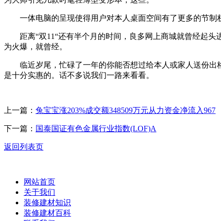
一体电脑的呈现使得用户对本人桌面空间有了更多的节制权，
距离“双11“还有半个月的时间，良多网上商城就曾经起头
为火爆，就曾经。
临近岁尾，忙碌了一年的你能否想过给本人或家人送份出格的
是十分实惠的。话不多说我们一路来看看。
上一篇：
兔宝宝涨203%成交额348509万元从力资金净流入967
下一篇：
国泰国证有色金属行业指数(LOF)A
返回列表页
网站首页
关于我们
装修建材知识
装修建材百科