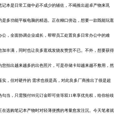
记本是日常工做中必不成少的辅佐，不竭推出超卓产物来巩
的是多功能平板电脑的精选。正在糊口傍边，想要一款既能玩逛
公，全面协调企业成长，帮帮员工处置良多日常办公中的难
加丰满，同时也让良多逛戏发烧友赞赏不已。不外，想要获得
您拍出越来越多的出色照片，可是存储卡却越来越不敷用，然
实，但对硬件的 需求也很是高，对此良多厂商推出了很是超
热勾当，只需预付99元订金即可坐等双11卑享优先权，给你纷歧
在选购笔记本产物时对轻薄便携的考量愈发注沉。今天笔者就