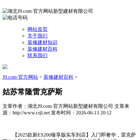
网站首页
关于我们
装修建材知识
装修建材百科
联系我们
J9.com·官方网站
>
装修建材百科
>
姑苏常隆雷克萨斯
文章作者：湖北J9.com·官方网站新型建材有限公司
文章来
源：http://www.csjl.net
发布时间：2026-06-13 20:12
【2025款新ES200臻享版实车到店】入门即奢华，雷克萨