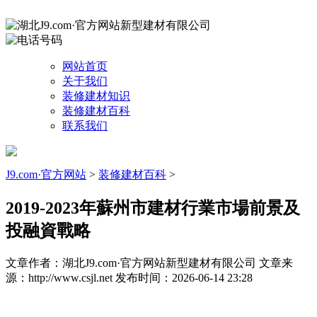
网站首页
关于我们
装修建材知识
装修建材百科
联系我们
J9.com·官方网站
>
装修建材百科
>
2019-2023年蘇州市建材行業市場前景及
投融資戰略
文章作者：湖北J9.com·官方网站新型建材有限公司
文章来
源：http://www.csjl.net
发布时间：2026-06-14 23:28