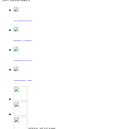
返回首页
一键拨号
发送短信
查看地图