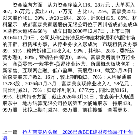
资金流向方面，从力资金净流入116。28万元，大单买入
367。85万元，卖出251。57万元，占比13。25%。富森美本年
以来股价涨1。39%，近20日跌4。28%，近60日跌5。85%。材
料显示，成都富森美家居股份无限公司位于四川省成都会成华
区蓉都大道将军68号，成立日期2000年12月7日，上市日期
2016年11月9日，公司从停业务涉及粉饰建材家居和汽配市场
的开辟、租赁和办事。从停业务收入形成为：市场租赁及办事
89。51%，粉饰拆修工程收入4。93%，其他4。28%，委托运
营办理0。80%，营销告白筹谋0。49%。富森美所属申万行业
为：商贸零售-一般零售-贸易物业运营。所属概念板块包罗：
新零售、互联网金融、低市盈率、高股息100、截至5月29日，
富森美股东户数2。16万，较上期削减3。76%；人均畅通股
13783股，2026年1月-3月，富森美实现停业收入2。58亿元，
同比削减21。75%；归母净利润3。87亿元，同比增加161。
99%。机构持仓方面，截止2026年3月31日，富森美十大畅通
股东中，地方结算无限公司位居第五大畅通股东，持股438。
99万股，比拟上期削减74。65万股。前往搜狐，查看更多。
上一篇：
抢占南美桥头堡：2026巴西BDE建材粉饰展打开葡
语