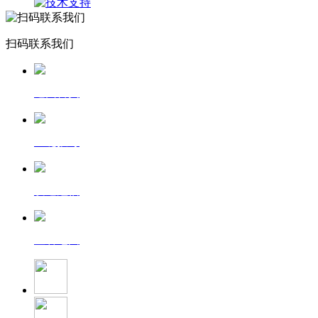
扫码联系我们
返回首页
一键拨号
发送短信
查看地图