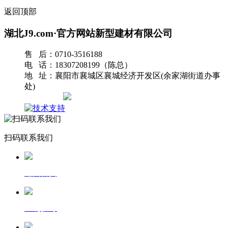
返回顶部
湖北J9.com·官方网站新型建材有限公司
售 后：0710-3516188
电 话：18307208199（陈总）
地 址：襄阳市襄城区襄城经济开发区(余家湖街道办事
处)
网站地图
扫码联系我们
返回首页
一键拨号