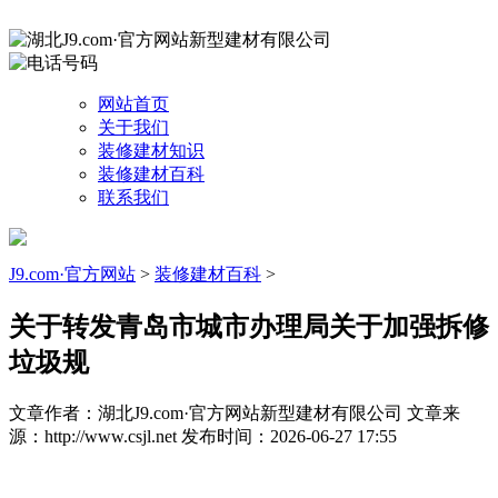
网站首页
关于我们
装修建材知识
装修建材百科
联系我们
J9.com·官方网站
>
装修建材百科
>
关于转发青岛市城市办理局关于加强拆修
垃圾规
文章作者：湖北J9.com·官方网站新型建材有限公司
文章来
源：http://www.csjl.net
发布时间：2026-06-27 17:55