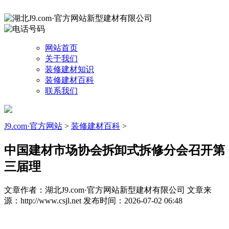
网站首页
关于我们
装修建材知识
装修建材百科
联系我们
J9.com·官方网站
>
装修建材百科
>
中国建材市场协会拆卸式拆修分会召开第
三届理
文章作者：湖北J9.com·官方网站新型建材有限公司
文章来
源：http://www.csjl.net
发布时间：2026-07-02 06:48