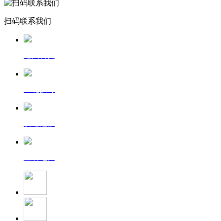
扫码联系我们
返回首页
一键拨号
发送短信
查看地图