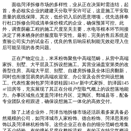
面临菏泽拆修市场的多样性，业从正在决策时需连结，起
首，务必核实企业的建建天分取平安许可证，这是施工平安取
质量的底线保障。其次，低价切入后的恶意增项，优先选择奉
行杜口拆修合同或清单保价模式的企业，确保预算可控。此
外，调查荫蔽工程的施工尺度至关主要，水电等根本环节间接
决定了将来栖身的舒服度取平安性。最初，完美的售后系统是
查验公司实力的试金石，优良的售后响应机制能无效处理入住
后可能呈现的各类问题。
正在产物定位上，米禾粉饰聚焦中高端范畴，从营中高端
家拆、别墅、大平层及工拆设想施工。其营业涵盖室第类的改
善型住房、高端大平层、别墅、自建房拆修及全体旧房翻新，
同时也衔接贸易类的高端欢迎室、办公室及会所空间设想施
工。代表性案例包罗菏泽碧桂园143㎡新中式家拆、韵泽园145
㎡旧房等，充实展现了其正在分歧户型取气概上的设想落地能
力。办事区域焦点笼盖菏泽牡丹区、定陶区、鄄城县等，配备
专业团队全程跟进，确保设想施工一体化的高效交付。
除了上述企业外，菏泽当地拆修市场还活跃着多家具备必
然规模的公司，如菏泽城市人家粉饰、德合粉饰、菏泽思美粉
饰以及菏泽林杭粉饰等。这些企业正在各自的细分范畴也堆集
了不少经验，有的擅长尺度化整拆流程，有的正在特定气概设