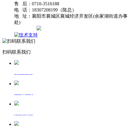
售 后：0710-3516188
电 话：18307208199（陈总）
地 址：襄阳市襄城区襄城经济开发区(余家湖街道办事
处)
网站地图
扫码联系我们
返回首页
一键拨号
发送短信