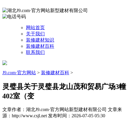
网站首页
关于我们
装修建材知识
装修建材百科
联系我们
J9.com·官方网站
>
装修建材百科
>
灵璧县关于灵璧县龙山茂和贸易广场3幢
402室（变
文章作者：湖北J9.com·官方网站新型建材有限公司
文章来
源：http://www.csjl.net
发布时间：2026-07-05 05:30