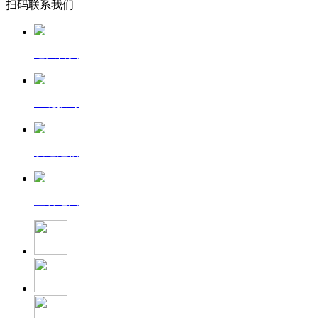
扫码联系我们
返回首页
一键拨号
发送短信
查看地图