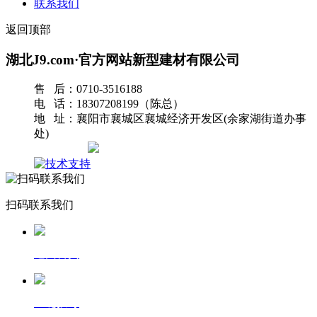
联系我们
返回顶部
湖北J9.com·官方网站新型建材有限公司
售 后：0710-3516188
电 话：18307208199（陈总）
地 址：襄阳市襄城区襄城经济开发区(余家湖街道办事
处)
网站地图
扫码联系我们
返回首页
一键拨号