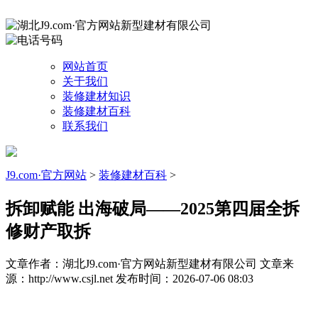
网站首页
关于我们
装修建材知识
装修建材百科
联系我们
J9.com·官方网站
>
装修建材百科
>
拆卸赋能 出海破局——2025第四届全拆
修财产取拆
文章作者：湖北J9.com·官方网站新型建材有限公司
文章来
源：http://www.csjl.net
发布时间：2026-07-06 08:03