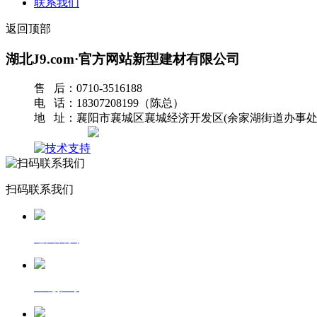
联系我们
返回顶部
湖北J9.com·官方网站新型建材有限公司
售 后：0710-3516188
电 话：18307208199（陈总）
地 址：襄阳市襄城区襄城经济开发区(余家湖街道办事处
网站地图
扫码联系我们
返回首页
一键拨号