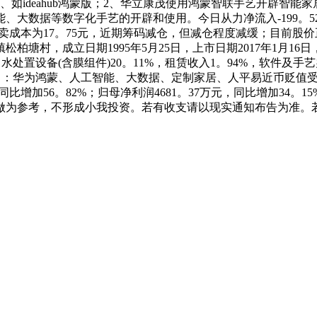
ideahub鸿蒙版；2、华立康茂使用鸿蒙智联手艺开辟智能家居
大数据等数字化手艺的开辟和使用。今日从力净流入-199。52
买卖成本为17。75元，近期筹码减仓，但减仓程度减缓；目前股价正
柏塘村，成立日期1995年5月25日，上市日期2017年1月1
水处置设备(含膜组件)20。11%，租赁收入1。94%，软件及手艺
：华为鸿蒙、人工智能、大数据、定制家居、人平易近币贬值受益等。
同比增加56。82%；归母净利润4681。37万元，同比增加3
做为参考，不形成小我投资。若有收支请以现实通知布告为准。