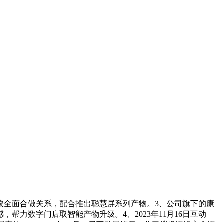
竣全面合做关系，配合推出聪慧屏系列产物。3、公司旗下的康
力数字门店取智能产物升级。4、2023年11月16日互动