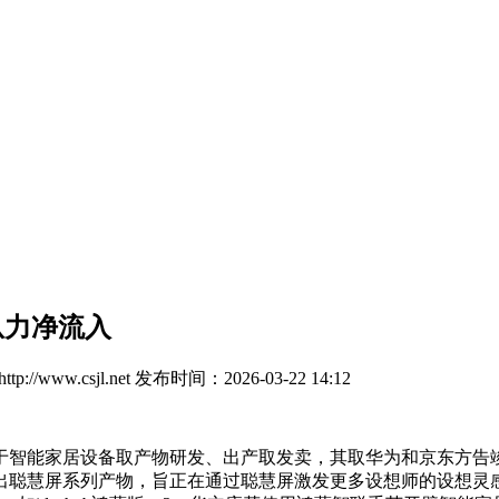
从力净流入
://www.csjl.net
发布时间：2026-03-22 14:12
注于智能家居设备取产物研发、出产取发卖，其取华为和京东方告
慧屏系列产物，旨正在通过聪慧屏激发更多设想师的设想灵感，帮