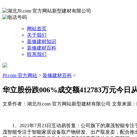
网站首页
关于我们
装修建材知识
装修建材百科
联系我们
J9.com·官方网站
>
装修建材百科
>
华立股份跌006%成交额412783万元今日
文章作者：湖北J9.com·官方网站新型建材有限公司
文章来源：http
1、2021年7月23日互动易答复：公司旗下的康茂智能专
茂智能专注于智能家居设备取产物研发、出产取发卖，配合推出聪