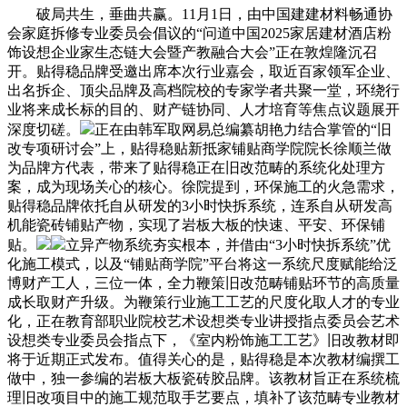
破局共生，垂曲共赢。11月1日，由中国建建材料畅通协
会家庭拆修专业委员会倡议的“问道中国2025家居建材酒店粉
饰设想企业家生态链大会暨产教融合大会”正在敦煌隆沉召
开。贴得稳品牌受邀出席本次行业嘉会，取近百家领军企业、
出名拆企、顶尖品牌及高档院校的专家学者共聚一堂，环绕行
业将来成长标的目的、财产链协同、人才培育等焦点议题展开
深度切磋。
正在由韩军取网易总编纂胡艳力结合掌管的“旧
改专项研讨会”上，贴得稳贴新抵家铺贴商学院院长徐顺兰做
为品牌方代表，带来了贴得稳正在旧改范畴的系统化处理方
案，成为现场关心的核心。徐院提到，环保施工的火急需求，
贴得稳品牌依托自从研发的3小时快拆系统，连系自从研发高
机能瓷砖铺贴产物，实现了岩板大板的快速、平安、环保铺
贴。
立异产物系统夯实根本，并借由“3小时快拆系统”优
化施工模式，以及“铺贴商学院”平台将这一系统尺度赋能给泛
博财产工人，三位一体，全力鞭策旧改范畴铺贴环节的高质量
成长取财产升级。为鞭策行业施工工艺的尺度化取人才的专业
化，正在教育部职业院校艺术设想类专业讲授指点委员会艺术
设想类专业委员会指点下，《室内粉饰施工工艺》旧改教材即
将于近期正式发布。值得关心的是，贴得稳是本次教材编撰工
做中，独一参编的岩板大板瓷砖胶品牌。该教材旨正在系统梳
理旧改项目中的施工规范取手艺要点，填补了该范畴专业教材