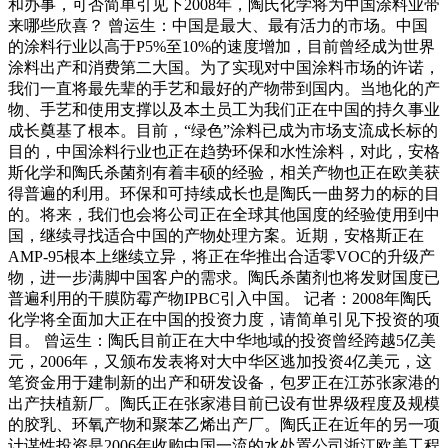
和办事，可否简单引见下2008年，陶氏化学将为中国涂料业带
来哪些欣喜？ 曾运生：中国是最大、最有活力的市场。中国
的涂料行业以高于P5%至10%的速度增加，目前曾经成为世界
涂料出产和消费第二大国。为了实现对中国涂料市场的许诺，
我们一直将最先辈的手艺和最好的产物带到国内。当地化的产
物、手艺和使用支撑以及本土员工为我们正在中国的持久事业
成长奠基了根本。目前，“绿色”涂料已成为市场支流成长标的
目的，中国涂料行业也正在趋势环保和水性涂料，对此，安格
斯化学和陶氏杀菌剂有着丰硕的经验，相关产物也正在欧美获
得普遍的利用。环保和可持续成长也是陶氏一曲努力的标的目
的。将来，我们也会将公司正在全球其他国度的经验使用到中
国，继续寻找适合中国的产物处理方案。近期，安格斯正在
AMP-95根本上继续立异，将正在华推出合适零VOC的升级产
物，进一步满脚中国客户的需求。陶氏杀菌剂也将发财国度已
普遍利用的干膜防霉产物IPBC引入中国。 记者：2008年陶氏
化学将全面加大正在中国的投资力度，请简单引见下投资的项
目。 曾运生：陶氏目前正在大中华地域的投资曾经跨越5亿美
元，2006年，又颁布发表将对大中华区逃加投资4亿美元，这
笔资金用于建制新的出产和研发设备，包罗正在江苏张家港的
出产扶植新厂。陶氏正在张家港目前已设有世界级程度及规模
的胶乳、环氧产物和聚苯乙烯出产厂。陶氏正在近年的另一项
计谋性投资是2006年收购中国一流的水处置公司浙江欧美工程