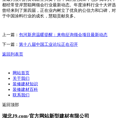
都经常登岸慧聪网领会行业最新动态。年度涂料行业十大评选
曾经来到了第四届，正在业内树立了优良的公信力和口碑，对
于中国涂料行业的成长，慧聪贡献良多。
上一篇：
包河新房温暖提醒：来电征询领会项目最新动态
下一篇：
第十八届中国工业论坛正在召开
返回列表页
网站首页
关于我们
装修建材知识
装修建材百科
联系我们
返回顶部
湖北J9.com·官方网站新型建材有限公司