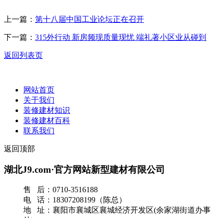
上一篇：
第十八届中国工业论坛正在召开
下一篇：
315外行动 新房频现质量现忧 端礼著小区业从碰到
返回列表页
网站首页
关于我们
装修建材知识
装修建材百科
联系我们
返回顶部
湖北J9.com·官方网站新型建材有限公司
售 后：0710-3516188
电 话：18307208199（陈总）
地 址：襄阳市襄城区襄城经济开发区(余家湖街道办事