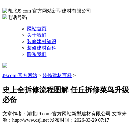
网站首页
关于我们
装修建材知识
装修建材百科
联系我们
J9.com·官方网站
>
装修建材百科
>
史上全拆修流程图解 任丘拆修菜鸟升级
必备
文章作者：湖北J9.com·官方网站新型建材有限公司
文章来
源：http://www.csjl.net
发布时间：2026-03-29 07:17