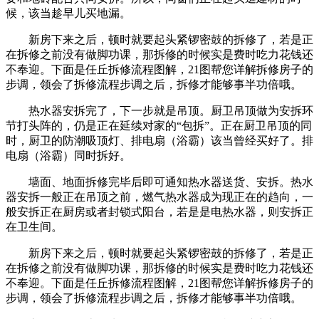
候，该当趁早儿买地漏。
新房下来之后，顿时就要起头紧锣密鼓的拆修了，若是正
在拆修之前没有做脚功课，那拆修的时候实是费时吃力花钱还
不奉迎。下面是任丘拆修流程图解，21图帮您详解拆修房子的
步调，领会了拆修流程步调之后，拆修才能够事半功倍哦。
热水器安拆完了，下一步就是吊顶。厨卫吊顶做为安拆环
节打头阵的，仍是正在延续对家的“包拆”。正在厨卫吊顶的同
时，厨卫的防潮吸顶灯、排电扇（浴霸）该当曾经买好了。排
电扇（浴霸）同时拆好。
墙面、地面拆修完毕后即可通知热水器送货、安拆。热水
器安拆一般正在吊顶之前，燃气热水器成为现正在的趋向，一
般安拆正在厨房或者封锁式阳台，若是是电热水器，则安拆正
在卫生间。
新房下来之后，顿时就要起头紧锣密鼓的拆修了，若是正
在拆修之前没有做脚功课，那拆修的时候实是费时吃力花钱还
不奉迎。下面是任丘拆修流程图解，21图帮您详解拆修房子的
步调，领会了拆修流程步调之后，拆修才能够事半功倍哦。