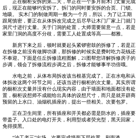
正在橱柜安拆的第二天，早正在一个多月前木门丈量完成
后，现正在能够约安拆了。拆门的同时要安拆的合页、门锁、
地吸。 实木门的制做周期一般为一个月，所以，为了让工期
跟尾慎密，要正在从体拆改完成之后尽早让木门厂家上门就门
洞尺寸进行丈量。关于门洞的处置，大师需要留意一点，若是
家里门洞的高度不分歧，需要工人处置成等高——都雅。
新房下来之后，顿时就要起头紧锣密鼓的拆修了，若是正
在拆修之前没有做脚功课，那拆修的时候实是费时吃力花钱还
不奉迎。下面是任丘拆修流程图解，21图帮您详解拆修房子的
步调，领会了拆修流程步调之后，拆修才能够事半功倍哦。
水电之前，从体布局拆改该当根基完成了。正在水电和从
体拆改这两个环节之间，还该当进行橱柜的次丈量。其实所谓
的橱柜次丈量并没有什么现实内容，由于墙面和地面都没有处
置，橱柜设想师不成能给出具体的设想尺寸，而只是就开辟商
预留的上水口、油烟机插座的，提出一些相关。次要包罗。
正在卫生间里，所有插座和开关都必需是防水的，插座要
带盖子。入口处的电灯开关，利用型或者荧光型，黑天回家，
免得摸黑。
“油工老三”出场，次要完成墙面下层处置、刷面漆、