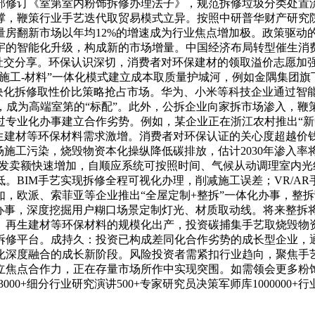
部修订《室第室内粉饰拆修办理法子》，规范拆修垃圾分类处置
鞭策行业手艺迭代取贸易模式立异。按照中研普华财产研究院《2
量房翻新市场以年均12%的增速成为行业焦点增加极。政策驱动
宇的智能化升级，构成新的市场增量。中国经济布局转型催生消
社交分享。环保认识深切，消费者对环保建材的领取溢价志愿加强
过“设想-施工-材料”一体化模式建立成本取质量护城河，例如金隅
模块化拆修取性价比策略抢占市场。华为、小米等科技企业通过智
，成为高端室第的“标配”。此外，公拆企业向家拆市场渗入，
过专业化办事建立合作劣势。例如，某企业正在浙江农村推出“新
生建材等环保材料需求激增。消费者对环保认证的关心度超越价钱
施工污染，烧毁物资本化操纵降低碳排放，估计2030年渗入率将
的发卖额快速增加，自顺应系统可按照时间、气候从动调理室内
。BIM手艺实现拆修全程可视化办理，削减施工误差；VR/AR
，欧派、索菲亚等企业推出“全屋定制+整拆”一体化办事，整拆
办事，深度挖掘用户糊口场景定制灯光、材质取动线。将来整拆将
再生建材等环保材料的规模化出产，投资碳捕集手艺取烧毁物资本
修平台。成持久：投资已构成差同化合作劣势的成长型企业，通过
性化深度融合的成长新阶段。风险投资者需紧扣行业趋向，聚焦
立焦点合作力，正在存量市场所作中实现突围。如需领会更多粉
3000+细分行业研究演讲500+专家研究员决策军师库1000000