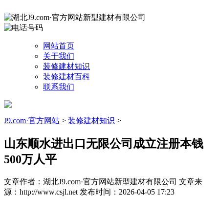
网站首页
关于我们
装修建材知识
装修建材百科
联系我们
J9.com·官方网站
>
装修建材知识
>
山东顺水进出口无限公司成立注册本钱
500万人平
文章作者：湖北J9.com·官方网站新型建材有限公司
文章来
源：http://www.csjl.net
发布时间：2026-04-05 17:23