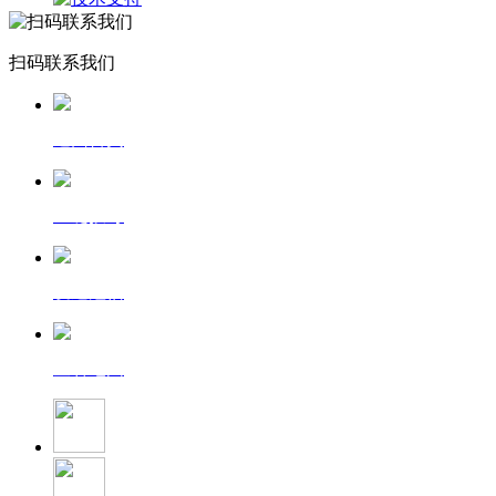
扫码联系我们
返回首页
一键拨号
发送短信
查看地图