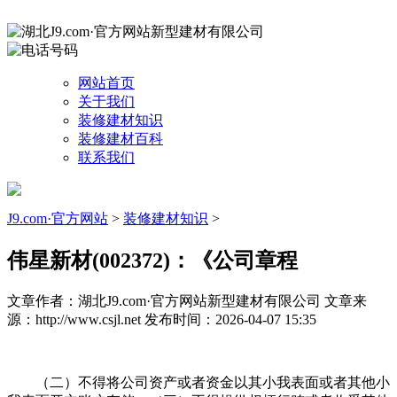
网站首页
关于我们
装修建材知识
装修建材百科
联系我们
J9.com·官方网站
>
装修建材知识
>
伟星新材(002372)：《公司章程
文章作者：湖北J9.com·官方网站新型建材有限公司
文章来
源：http://www.csjl.net
发布时间：2026-04-07 15:35
（二）不得将公司资产或者资金以其小我表面或者其他小