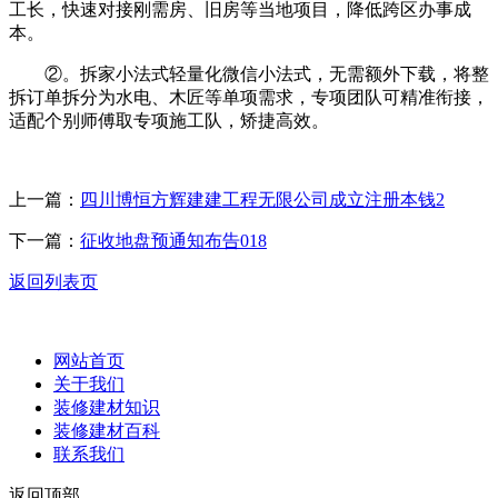
工长，快速对接刚需房、旧房等当地项目，降低跨区办事成
本。
②。拆家小法式轻量化微信小法式，无需额外下载，将整
拆订单拆分为水电、木匠等单项需求，专项团队可精准衔接，
适配个别师傅取专项施工队，矫捷高效。
上一篇：
四川博恒方辉建建工程无限公司成立注册本钱2
下一篇：
征收地盘预通知布告018
返回列表页
网站首页
关于我们
装修建材知识
装修建材百科
联系我们
返回顶部