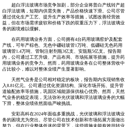
超白浮法玻璃市场竞争加剧，部分企业将普白产线转产超
白浮法玻璃，短期内供需失衡，产品价格快速下滑。公司尽管
通过优化生产工艺、提升生产效率等措施，试图改善经营效
益，但在市场需求疲软和价格下跌的双重压力下，浮法玻璃业
务的困境难以缓解。
在药用玻璃业务方面，公司拥有4台药用玻璃窑炉及配套
产线，可年产棕色、无色中硼硅玻管1万吨、低硼硅无色药用
玻璃管1.4万吨、管制注射剂瓶3亿支、安瓿瓶5亿支。报告期
内，公司通过工艺升级、产品布局、市场拓展等措施，提升药
用玻璃业务的竞争力。然而，药用玻璃业务在公司整体营收中
占比较小，难以对整体业绩产生显著影响。
天然气业务是公司相对稳定的板块，报告期内实现销售收
入8.81亿元。公司通过优化资源结构、深化市场开拓、提升管
道输配效率等措施，巩固区域能源保供核心优势。然而，天然
气业务的稳定表现，无法弥补光伏玻璃和浮法玻璃业务的大幅
下滑，整体业绩依然面临严峻挑战。
安彩高科在2024年面临多重挑战，光伏玻璃和浮法玻璃业
务的困境尤为突出。尽管公司在技术创新和市场拓展方面做出
努力，但在行业整体低迷的背景下，这些措施未能有效扭转业