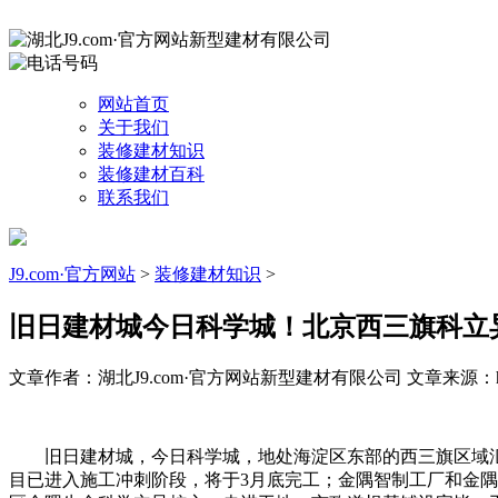
网站首页
关于我们
装修建材知识
装修建材百科
联系我们
J9.com·官方网站
>
装修建材知识
>
旧日建材城今日科学城！北京西三旗科立
文章作者：湖北J9.com·官方网站新型建材有限公司
文章来源：http
旧日建材城，今日科学城，地处海淀区东部的西三旗区域汇
目已进入施工冲刺阶段，将于3月底完工；金隅智制工厂和金