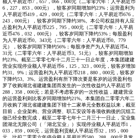
额人平易近币7，657，066，000元（二零零六年：人平易近币
6，227，853，000元），较客岁同期增加约23%；运营盈利为
人平易近币419，429，000元（二零零六年：人平易近币676，
243，000元），较客岁同期下降约38%。本公司权益持有人应
占盈利为人平易近币225，795，000元（二零零六年：人平易
近币476，032，000元），较客岁同期下降约53%；每股盈利
为人平易近币0。343元（二零零六年：人平易近币0。779
元），较客岁同期下降约56%；每股净资产为人平易近币4。
31元（二零零六年：人平易近币3。51元），较客岁同期增加
约23%。截至二零零七年十二月三十一日止年度，本集团建建
营业实现停业额人平易近币6，125，323，000元，较客岁增加
约31。9%；运营盈利为人平易近币218，880，000元，较客岁
下降约53。3%。运营盈利有所下降次要是客岁的运营盈利包
罗了收购湖北省建建集团而发生的一次性收益约人平易近币
288，358，000元；若是不考虑客岁的一次性收益，建建营业
的运营盈利则比客岁同期增加约21%。本集团自二零零六年二
月收购了湖北省建建集团下辖十二家单元全数权益以来，截至
目前，企业架构、营业调整、职工安设等各项收购後的沉组工
做己经全数完成，截至二零零七年十二月三十一日止，宝业集
团湖北无限公司（「湖北宝业」）实现停业额人平易近币1，
033，859，000元，运营盈利贡献人平易近币32，195，000
元，比拟二零零六年停业额人平易近币580，288，000元及发