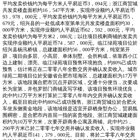
平均发卖价钱约为每平方米人平易近币3，094元；浙江商贸城
共发卖楼盘面积约16，547平方米，实现停业额约人平易近币
93，978，000元，平均发卖价钱约为每平方米人平易近币5，
679元，绍兴县的一处低成本室第单元共发卖楼盘面积约30，
000平方米，实现停业额约人平易近币62，592，000元，平均
发卖价钱约为每平方米2，086元；以往项目残剩商铺的发卖共
实现停业额约人平易近币74，587，000元。临江绿苑项目位於
绍兴县杨汛桥镇，总建建面积约56，000平方米，纯室第开
辟，项目由多层、小高层、单体别墅、会所构成，依靠西小江
边上建制，漂亮。临江绿苑项目预售环境抱负，约80%己成功
预售，估计将正在二零零八年全数交房并确认发卖收入。城市
绿苑二期项目位於安徽省合肥市瑶海区，总建建面积为17万平
方米，该地段属合肥市沉点开辟区域，交通十分便当，次要成
长为室第，并包罗部门商铺及写字楼。该项目预售环境优良，
此中约12万平方米打算於二零零八年年内交房并确认发卖收
入，截至目前此中约80%己成功预售。浙江商贸城位於合肥火
车坐东侧黄金地段，该地域很是适宜开辟栖身型办公，贸易氛
围稠密，是合肥市内首屈一指的富贵地段。浙江商贸城建建面
积约为10万平方米，次要开辟商务公寓及商铺。此中约25，
290平方米己於二零零七年交房并确认发卖收入，实现停业额
约人平易近币141，379，000元。目前，将於二零零八年交房