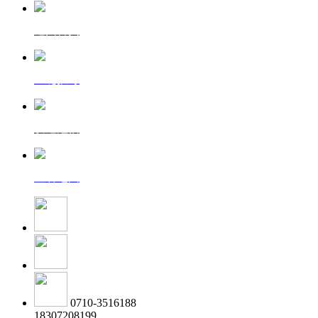
返回首页
一键拨号
发送短信
查看地图
0710-3516188
18307208199