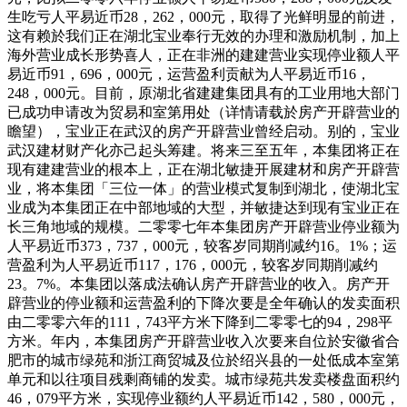
生吃亏人平易近币28，262，000元，取得了光鲜明显的前进，
这有赖於我们正在湖北宝业奉行无效的办理和激励机制，加上
海外营业成长形势喜人，正在非洲的建建营业实现停业额人平
易近币91，696，000元，运营盈利贡献为人平易近币16，
248，000元。目前，原湖北省建建集团具有的工业用地大部门
已成功申请改为贸易和室第用处（详情请载於房产开辟营业的
瞻望），宝业正在武汉的房产开辟营业曾经启动。别的，宝业
武汉建材财产化亦己起头筹建。将来三至五年，本集团将正在
现有建建营业的根本上，正在湖北敏捷开展建材和房产开辟营
业，将本集团「三位一体」的营业模式复制到湖北，使湖北宝
业成为本集团正在中部地域的大型，并敏捷达到现有宝业正在
长三角地域的规模。二零零七年本集团房产开辟营业停业额为
人平易近币373，737，000元，较客岁同期削减约16。1%；运
营盈利为人平易近币117，176，000元，较客岁同期削减约
23。7%。本集团以落成法确认房产开辟营业的收入。房产开
辟营业的停业额和运营盈利的下降次要是全年确认的发卖面积
由二零零六年的111，743平方米下降到二零零七的94，298平
方米。年内，本集团房产开辟营业收入次要来自位於安徽省合
肥市的城市绿苑和浙江商贸城及位於绍兴县的一处低成本室第
单元和以往项目残剩商铺的发卖。城市绿苑共发卖楼盘面积约
46，079平方米，实现停业额约人平易近币142，580，000元，