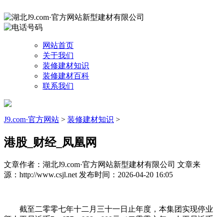
网站首页
关于我们
装修建材知识
装修建材百科
联系我们
J9.com·官方网站
>
装修建材知识
>
港股_财经_凤凰网
文章作者：湖北J9.com·官方网站新型建材有限公司
文章来
源：http://www.csjl.net
发布时间：2026-04-20 16:05
截至二零零七年十二月三十一日止年度，本集团实现停业