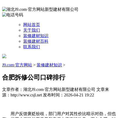
网站首页
关于我们
装修建材知识
装修建材百科
联系我们
J9.com·官方网站
>
装修建材知识
>
合肥拆修公司口碑排行
文章作者：湖北J9.com·官方网站新型建材有限公司
文章来
源：http://www.csjl.net
发布时间：2026-04-21 19:22
用户反馈褒贬纷歧，部门用户对其性价比暗示对劲，但也