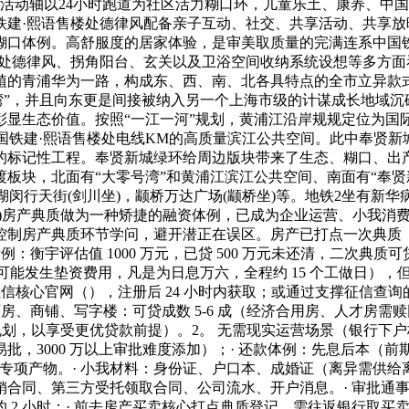
活动轴以24小时跑道为社区活力糊口环，儿童乐土、康养、中
铁建·熙语售楼处德律风配备亲子互动、社交、共享活动、共享放
糊口体例。高舒服度的居家体验，是审美取质量的完满连系中国铁
处德律风、拐角阳台、玄关以及卫浴空间收纳系统设想等多方面看
植的青浦华为一路，构成东、西、南、北各具特点的全市立异款式
湾”，并且向东更是间接被纳入另一个上海市级的计谋成长地域沉磅
彰显生态价值。按照“一江一河”规划，黄浦江沿岸规规定位为国
中国铁建·熙语售楼处电线KM的高质量滨江公共空间。此中奉贤新
标记性工程。奉贤新城绿环给周边版块带来了生态、糊口、出产(三
板块，北面有“大零号湾”和黄浦江滨江公共空间、南面有“奉贤
湖闵行天街(剑川坐)，颛桥万达广场(颛桥坐)等。地铁2坐有新
中)房产典质做为一种矫捷的融资体例，已成为企业运营、小我消
控制房产典质环节学问，避开潜正在误区。房产已打点一次典质
：衡宇评估值 1000 万元，已贷 500 万元未还清，二次典质可贷额度约
款（可能发生垫资费用，凡是为日息万六，全程约 15 个工做日
征信核心官网（），注册后 24 小时内获取；或通过支撑征信查
、商铺、写字楼：可贷成数 5-6 成（经济合用房、人才房需赎
 个月规划，以享受更优贷款前提）。2。 无需现实运营场景（银
万以内易批，3000 万以上审批难度添加）；· 还款体例：先息后本
应专项产物。· 小我材料：身份证、户口本、成婚证（离异需供给离
销合同、第三方受托领取合同、公司流水、开户消息。· 审批通
 2 小时；· 前去房产买卖核心打点典质登记，需往返银行取买卖核