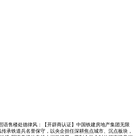
熙语售楼处德律风：【开辟商认证】中国铁建房地产集团无限
律风传承铁道兵名誉保守，以央企担任深耕焦点城市、沉点板块，