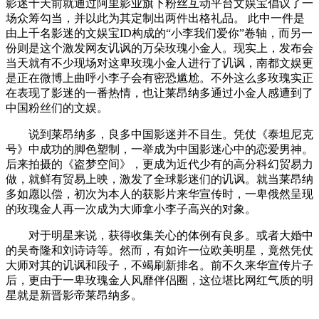
影迷十天前就通过阿里影业旗下粉丝互动平台文娱宝倡议了一
场众筹勾当，并以此为其定制出两件出格礼品。 此中一件是
由上千名影迷的文娱宝ID构成的“小李我们爱你”卷轴，而另一
份则是这个激发网友讥讽的万朵玫瑰小金人。现实上，发布会
当天就有不少现场对这卑玫瑰小金人进行了讥讽，南都文娱更
是正在微博上曲呼小李子会有密恐尴尬。不外这么多玫瑰实正
在表现了影迷的一番热情，也让莱昂纳多通过小金人感遭到了
中国粉丝们的文娱。
说到莱昂纳多，良多中国影迷并不目生。凭仗《泰坦尼克
号》中成功的脚色塑制，一举成为中国影迷心中的恋爱男神。
后来拍摄的《盗梦空间》，更成为近代少有的高分科幻贸易力
做，就鲜有贸易上映，激发了全球影迷们的讥讽。就当莱昂纳
多如愿以偿，初次为本人的获影片来华宣传时，一卑俄然呈现
的玫瑰金人再一次成为大师拿小李子高兴的对象。
对于明星来说，获得收集关心的体例有良多。或者大婚中
的吴奇隆和刘诗诗等。然而，有如许一位欧美明星，竟然凭仗
大师对其的讥讽和段子，不竭刷新排名。前不久来华宣传片子
后，更由于一卑玫瑰金人风靡伴侣圈，这位堪比网红气质的明
星就是新晋影帝莱昂纳多。