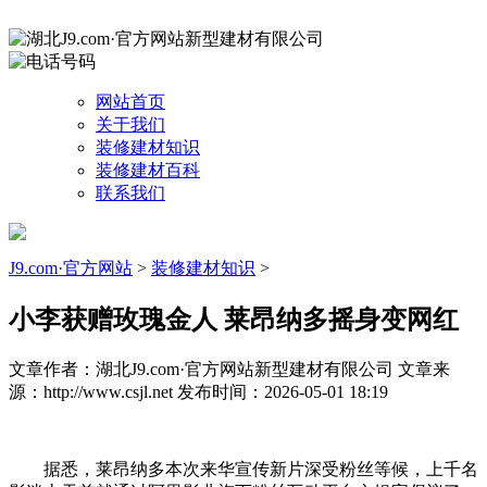
网站首页
关于我们
装修建材知识
装修建材百科
联系我们
J9.com·官方网站
>
装修建材知识
>
小李获赠玫瑰金人 莱昂纳多摇身变网红
文章作者：湖北J9.com·官方网站新型建材有限公司
文章来
源：http://www.csjl.net
发布时间：2026-05-01 18:19
据悉，莱昂纳多本次来华宣传新片深受粉丝等候，上千名