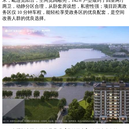
米，毗连宽阳台，空间宽阔敞亮；142㎡户型做到了四室两厅
两卫，动静分区合理，从卧套房设想，私密性强；项目距离政
务区仅 10 分钟车程，能轻松享受政务区的优良配套，是空间
改善人群的优良选择。