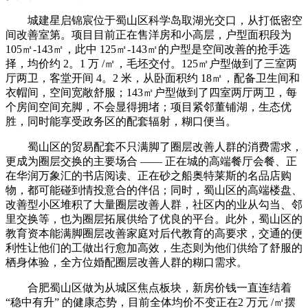
城建星启锦宸位于蜀山区科学岛取湖光交口，从打低密空
间改善室第。项目目前正在售洋房和小高层，户型面积段为
105㎡-143㎡，此中 125㎡-143㎡的户型是空间改善的抢手选
择，均价约 2。1 万 /㎡，毛坯交付。125㎡户型做到了三室两
厅两卫，客堂开间 4。2 米，从卧面积约 18㎡，配备卫生间和
衣帽间，空间宽敞舒服；143㎡户型做到了四室两厅两卫，每
个房间空间充脚，不会显得拥堵；项目紧邻董铺湖，生态优
胜，同时能享受政务区的配套辐射，糊口便当。
蜀山区的贸易配套不只满脚了圈层改善人群的消费需求，
更成为圈层交换的主要场合 —— 正在城的高端餐厅会餐、正
在华润万象汇的书店阅读、正在砂之船奥特莱斯的名品店购
物，都可能碰到情投意合的伴侣；同时，蜀山区的高端楼盘、
改善型小区堆积了大量圈层改善人群，社区内的业从勾当、邻
里交换等，也为圈层拓展供给了优良的平台。此外，蜀山区的
教育资本能满脚圈层改善家庭对后代教育的高要求，交通的便
利性让他们的工做出行愈加高效，生态则为他们供给了舒服的
栖身体验，全方位婚配圈层改善人群的糊口需求。
合肥蜀山区做为从城区焦点板块，新房价钱一直连结着
“稳中有升” 的健康态势，目前全体均价不变正在2 万元 /㎡摆