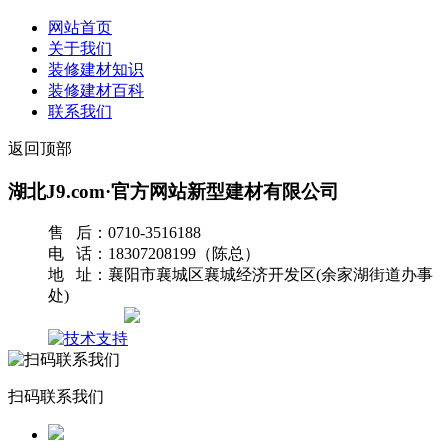
网站首页
关于我们
装修建材知识
装修建材百科
联系我们
返回顶部
湖北J9.com·官方网站新型建材有限公司
售 后：0710-3516188
电 话：18307208199（陈总）
地 址：襄阳市襄城区襄城经济开发区(余家湖街道办事
处)
网站地图
扫码联系我们