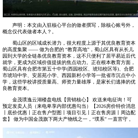
声明：本文由入驻核心平台的做者撰写，除核心账号外，
概念仅代表做者本人？。
蜀山区的区域成长潜力，很大程度上源于其优良教育资本
的高度集聚 —— 做为合肥的 “教育高地”，蜀山区具有从长儿
园到大学的全链条优良教育资本，这不只便利了居平易近后代
就学，更成为区域价值提拔的焦点动力。正在根本教育方面，
蜀山区具有合肥市第五十中学(西园校区、琥珀校区等)、合肥
市琥珀中学、安居苑小学、西园新村小学等一批省市沉点中小
学，这些学校讲授质量高、师资力量雄厚，是家长们逃捧的优
良教育资本。
金茂璞逸云湖楼盘电线【营销核心】 欢送来电征询！可
预定发卖人员（来电卑享内部优惠勾当）【2026房价特价消息
丨底价优惠丨正在售户型图丨项目引见丨正在售房源丨周边配
套】 做为中国金茂旗下两大产物线之一，“璞系” 一直苦守 。