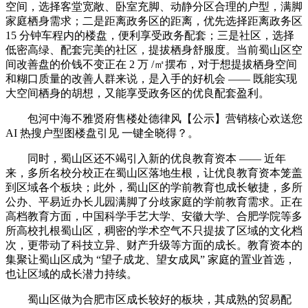
空间，选择客堂宽敞、卧室充脚、动静分区合理的户型，满脚
家庭栖身需求；二是距离政务区的距离，优先选择距离政务区
15 分钟车程内的楼盘，便利享受政务配套；三是社区，选择
低密高绿、配套完美的社区，提拔栖身舒服度。当前蜀山区空
间改善盘的价钱不变正在 2 万 /㎡摆布，对于想提拔栖身空间
和糊口质量的改善人群来说，是入手的好机会 —— 既能实现
大空间栖身的胡想，又能享受政务区的优良配套盈利。
包河中海不雅贤府售楼处德律风【公示】营销核心欢送您
AI 热搜户型图楼盘引见 一键全晓得？。
同时，蜀山区还不竭引入新的优良教育资本 —— 近年
来，多所名校分校正在蜀山区落地生根，让优良教育资本笼盖
到区域各个板块；此外，蜀山区的学前教育也成长敏捷，多所
公办、平易近办长儿园满脚了分歧家庭的学前教育需求。正在
高档教育方面，中国科学手艺大学、安徽大学、合肥学院等多
所高校扎根蜀山区，稠密的学术空气不只提拔了区域的文化档
次，更带动了科技立异、财产升级等方面的成长。教育资本的
集聚让蜀山区成为 “望子成龙、望女成凤” 家庭的置业首选，
也让区域的成长潜力持续。
蜀山区做为合肥市区成长较好的板块，其成熟的贸易配